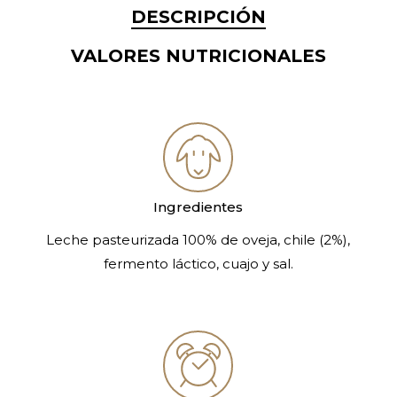
DESCRIPCIÓN
VALORES NUTRICIONALES
Ingredientes
Leche pasteurizada 100% de oveja, chile (2%),
fermento láctico, cuajo y sal.