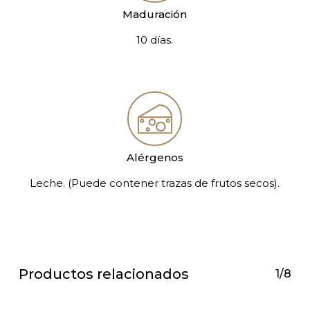
Maduración
10 días.
Alérgenos
Leche. (Puede contener trazas de frutos secos).
Productos relacionados
1/8