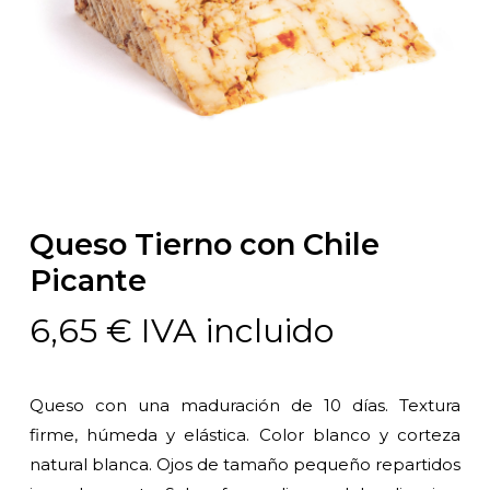
Queso Tierno con Chile
Picante
6,65
€
IVA incluido
Queso con una maduración de 10 días. Textura
firme, húmeda y elástica. Color blanco y corteza
natural blanca. Ojos de tamaño pequeño repartidos