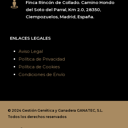
Finca Rincón de Collado. Camino Hondo
del Soto del Parral, Km 2.0, 28350,
Ciempozuelos, Madrid, España.
ENLACES LEGALES
Aviso Legal
Política de Privacidad
Política de Cookies
Condiciones de Envío
© 2024 Gestión Genética y Ganadera GANATEC, S.L.
Todos los derechos reservados