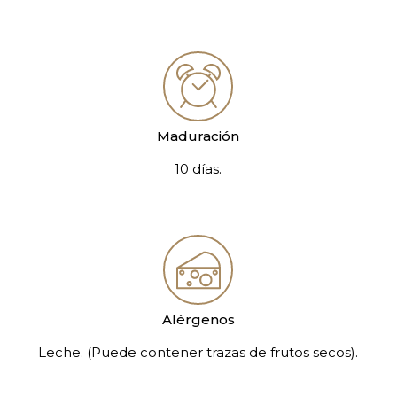
Maduración
10 días.
Alérgenos
Leche. (Puede contener trazas de frutos secos).