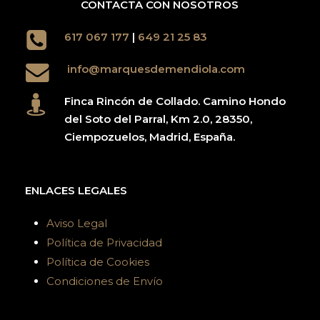
CONTACTA CON NOSOTROS
617 067 177
|
649 21 25 83
info@marquesdemendiola.com
Finca Rincón de Collado. Camino Hondo
del Soto del Parral, Km 2.0, 28350,
Ciempozuelos, Madrid, España.
ENLACES LEGALES
Aviso Legal
Política de Privacidad
Política de Cookies
Condiciones de Envío