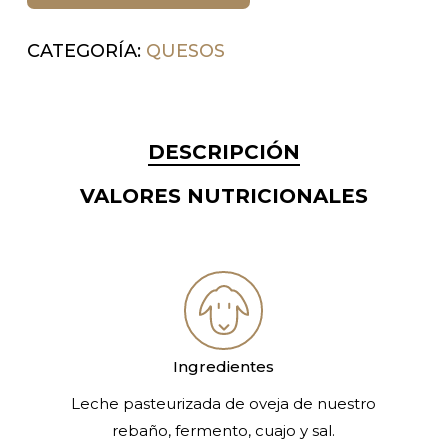
CATEGORÍA:
QUESOS
DESCRIPCIÓN
VALORES NUTRICIONALES
Ingredientes
Leche pasteurizada de oveja de nuestro
rebaño, fermento, cuajo y sal.