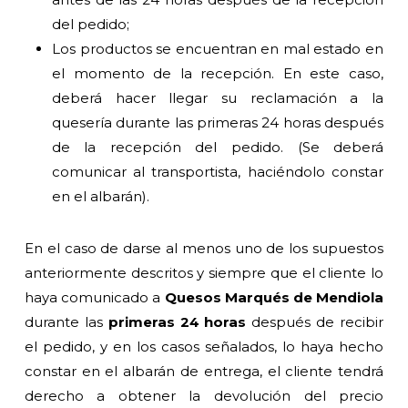
del pedido;
Los productos se encuentran en mal estado en
el momento de la recepción. En este caso,
deberá hacer llegar su reclamación a la
quesería durante las primeras 24 horas después
de la recepción del pedido. (Se deberá
comunicar al transportista, haciéndolo constar
en el albarán).
En el caso de darse al menos uno de los supuestos
anteriormente descritos y siempre que el cliente lo
haya comunicado a
Quesos Marqués de Mendiola
durante las
primeras 24 horas
después de recibir
el pedido, y en los casos señalados, lo haya hecho
constar en el albarán de entrega, el cliente tendrá
derecho a obtener la devolución del precio