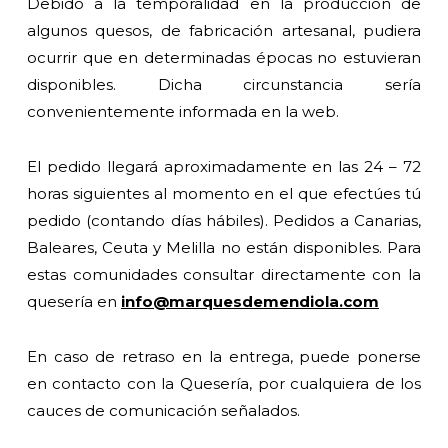
Debido a la temporalidad en la producción de
algunos quesos, de fabricación artesanal, pudiera
ocurrir que en determinadas épocas no estuvieran
disponibles. Dicha circunstancia sería
convenientemente informada en la web.
El pedido llegará aproximadamente en las 24 – 72
horas siguientes al momento en el que efectúes tú
pedido (contando días hábiles). Pedidos a Canarias,
Baleares, Ceuta y Melilla no están disponibles. Para
estas comunidades consultar directamente con la
quesería en
info@marquesdemendiola.com
En caso de retraso en la entrega, puede ponerse
en contacto con la Quesería, por cualquiera de los
cauces de comunicación señalados.