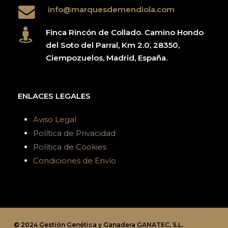
info@marquesdemendiola.com
Finca Rincón de Collado. Camino Hondo
del Soto del Parral, Km 2.0, 28350,
Ciempozuelos, Madrid, España.
ENLACES LEGALES
Aviso Legal
Política de Privacidad
Política de Cookies
Condiciones de Envío
© 2024 Gestión Genética y Ganadera GANATEC, S.L.