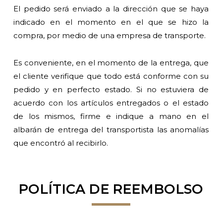
El pedido será enviado a la dirección que se haya
indicado en el momento en el que se hizo la
compra, por medio de una empresa de transporte.
Es conveniente, en el momento de la entrega, que
el cliente verifique que todo está conforme con su
pedido y en perfecto estado. Si no estuviera de
acuerdo con los artículos entregados o el estado
de los mismos, firme e indique a mano en el
albarán de entrega del transportista las anomalías
que encontró al recibirlo.
POLÍTICA DE REEMBOLSO