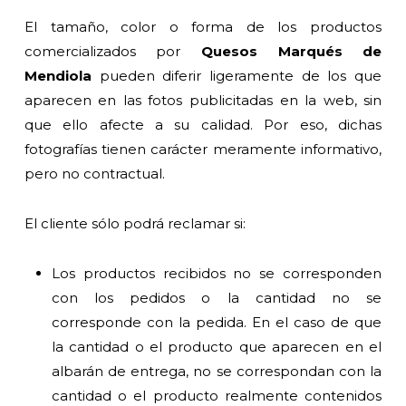
El tamaño, color o forma de los productos
comercializados por
Quesos Marqués de
Mendiola
pueden diferir ligeramente de los que
aparecen en las fotos publicitadas en la web, sin
que ello afecte a su calidad. Por eso, dichas
fotografías tienen carácter meramente informativo,
pero no contractual.
El cliente sólo podrá reclamar si:
Los productos recibidos no se corresponden
con los pedidos o la cantidad no se
corresponde con la pedida. En el caso de que
la cantidad o el producto que aparecen en el
albarán de entrega, no se correspondan con la
cantidad o el producto realmente contenidos