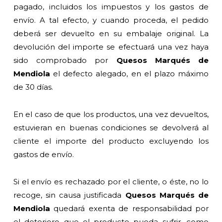
pagado, incluidos los impuestos y los gastos de
envío. A tal efecto, y cuando proceda, el pedido
deberá ser devuelto en su embalaje original. La
devolución del importe se efectuará una vez haya
sido comprobado por
Quesos Marqués de
Mendiola
el defecto alegado, en el plazo máximo
de 30 días.
En el caso de que los productos, una vez devueltos,
estuvieran en buenas condiciones se devolverá al
cliente el importe del producto excluyendo los
gastos de envío.
Si el envío es rechazado por el cliente, o éste, no lo
recoge, sin causa justificada
Quesos Marqués de
Mendiola
quedará exenta de responsabilidad por
el deterioro que el producto pueda sufrir, como