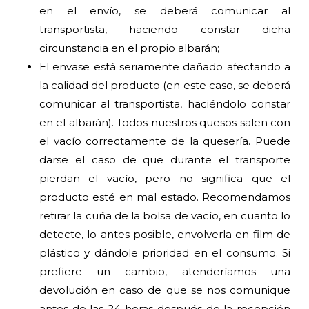
en el envío, se deberá comunicar al
transportista, haciendo constar dicha
circunstancia en el propio albarán;
El envase está seriamente dañado afectando a
la calidad del producto (en este caso, se deberá
comunicar al transportista, haciéndolo constar
en el albarán). Todos nuestros quesos salen con
el vacío correctamente de la quesería. Puede
darse el caso de que durante el transporte
pierdan el vacío, pero no significa que el
producto esté en mal estado. Recomendamos
retirar la cuña de la bolsa de vacío, en cuanto lo
detecte, lo antes posible, envolverla en film de
plástico y dándole prioridad en el consumo. Si
prefiere un cambio, atenderíamos una
devolución en caso de que se nos comunique
antes de las 24 horas después de la recepción