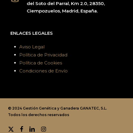
del Soto del Parral, Km 2.0, 28350,
Ciempozuelos, Madrid, España.
ENLACES LEGALES
Aviso Legal
Política de Privacidad
Política de Cookies
Condiciones de Envío
© 2024 Gestión Genética y Ganadera GANATEC, S.L.
Todos los derechos reservados
x-
facebook
linkedin
instagram