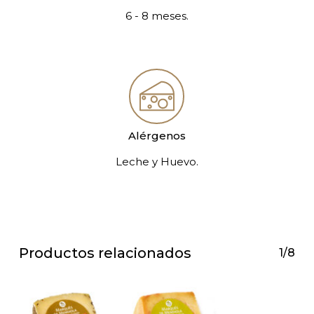
6 - 8 meses.
Alérgenos
Leche y Huevo.
Productos relacionados
1/8