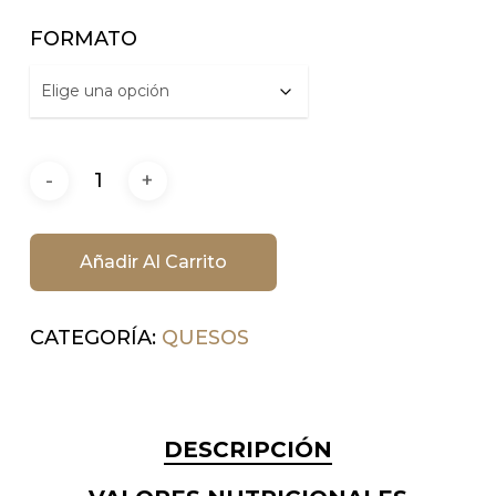
FORMATO
Añadir Al Carrito
CATEGORÍA:
QUESOS
DESCRIPCIÓN