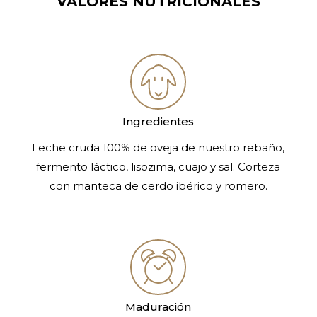
VALORES NUTRICIONALES
Ingredientes
Leche cruda 100% de oveja de nuestro rebaño,
fermento láctico, lisozima, cuajo y sal. Corteza
con manteca de cerdo ibérico y romero.
Maduración