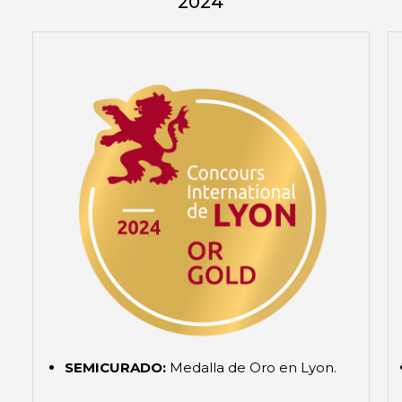
2024
SEMICURADO:
Medalla de Oro en Lyon.