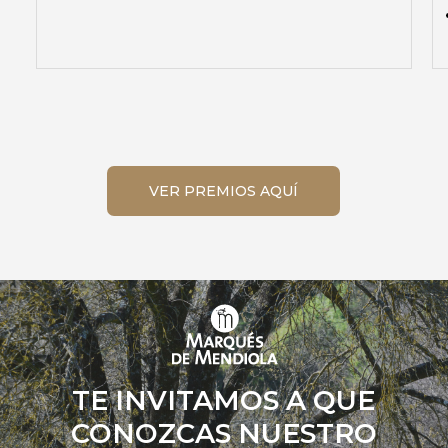
VER PREMIOS AQUÍ
TE INVITAMOS A QUE
CONOZCAS NUESTRO