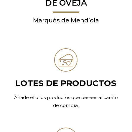
DE OVEJA
Marqués de Mendiola
LOTES DE PRODUCTOS
Añade él o los productos que desees al carrito
de compra.