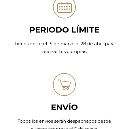
PERIODO LÍMITE
Tienes entre el 15 de marzo al 28 de abril para
realizar tus compras.
ENVÍO
Todos los envíos serán despachados desde
nuestra empresa el 5 de mayo.