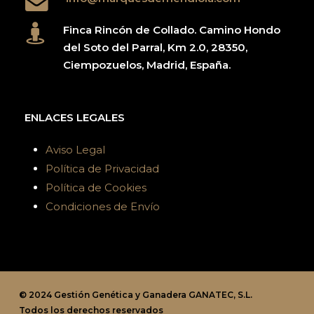
Finca Rincón de Collado. Camino Hondo
del Soto del Parral, Km 2.0, 28350,
Ciempozuelos, Madrid, España.
ENLACES LEGALES
Aviso Legal
Política de Privacidad
Política de Cookies
Condiciones de Envío
© 2024 Gestión Genética y Ganadera GANATEC, S.L.
Todos los derechos reservados