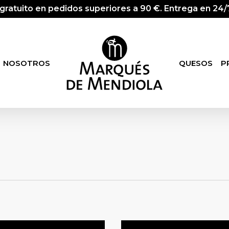
 gratuito en pedidos superiores a 90 €. Entrega en 24/7
NOSOTROS
QUESOS
P