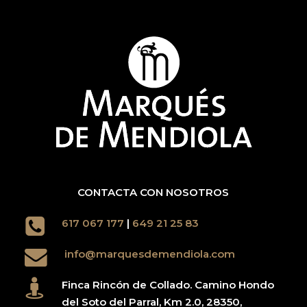
CONTACTA CON NOSOTROS
617 067 177
|
649 21 25 83
info@marquesdemendiola.com
Finca Rincón de Collado. Camino Hondo
del Soto del Parral, Km 2.0, 28350,