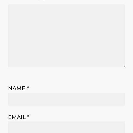
NAME
*
EMAIL
*