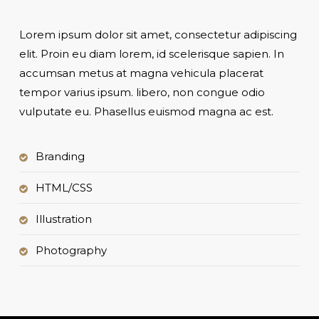
Lorem ipsum dolor sit amet, consectetur adipiscing
elit. Proin eu diam lorem, id scelerisque sapien. In
accumsan metus at magna vehicula placerat
tempor varius ipsum. libero, non congue odio
vulputate eu. Phasellus euismod magna ac est.
Branding
HTML/CSS
Illustration
Photography