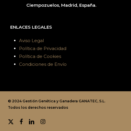
Ciempozuelos, Madrid, España.
ENLACES LEGALES
Aviso Legal
Política de Privacidad
Política de Cookies
Condiciones de Envío
© 2024 Gestión Genética y Ganadera GANATEC, S.L.
Todos los derechos reservados
x-
facebook
linkedin
instagram
twitter