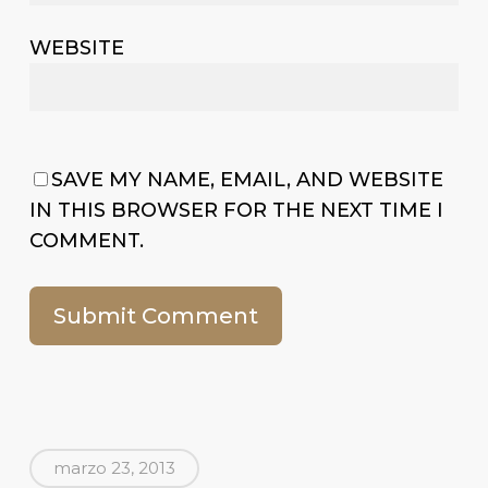
WEBSITE
SAVE MY NAME, EMAIL, AND WEBSITE
IN THIS BROWSER FOR THE NEXT TIME I
COMMENT.
marzo 23, 2013