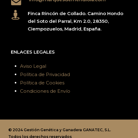
Finca Rincón de Collado. Camino Hondo
del Soto del Parral, Km 2.0, 28350,
Ciempozuelos, Madrid, España.
ENLACES LEGALES
Aviso Legal
Política de Privacidad
Política de Cookies
Condiciones de Envío
© 2024 Gestión Genética y Ganadera GANATEC, S.L.
Todos los derechos reservados