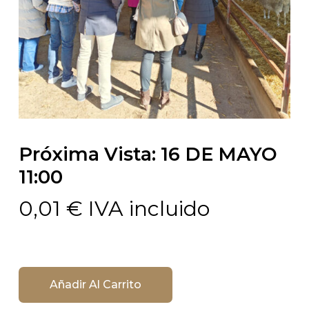
Próxima Vista: 16 DE MAYO
11:00
0,01
€
IVA incluido
Añadir Al Carrito